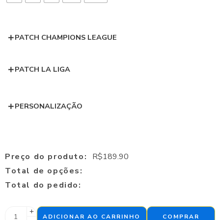
PATCH CHAMPIONS LEAGUE
PATCH LA LIGA
PERSONALIZAÇÃO
Preço do produto:
R$
189.90
Total de opções:
Total do pedido:
ADICIONAR AO CARRINHO
COMPRAR