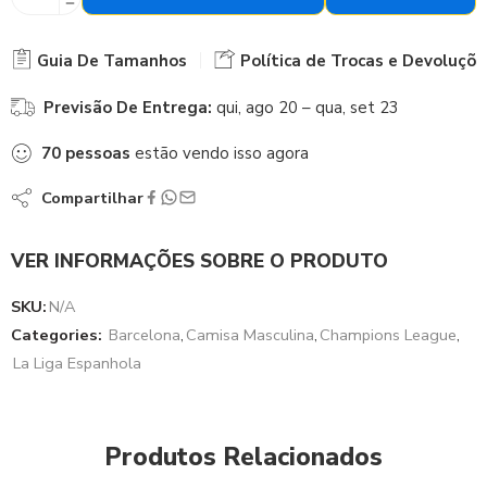
Guia De Tamanhos
Política de Trocas e Devoluçõe
Previsão De Entrega:
qui, ago 20 – qua, set 23
70
pessoas
estão vendo isso agora
Compartilhar
VER INFORMAÇÕES SOBRE O PRODUTO
SKU:
N/A
Categories:
Barcelona
,
Camisa Masculina
,
Champions League
,
La Liga Espanhola
Produtos Relacionados