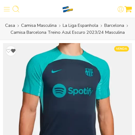
Casa
Camisa Masculina
La Liga Espanhola
Barcelona
Camisa Barcelona Treino Azul Escuro 2023/24 Masculina
VENDA