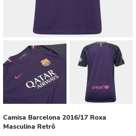
Camisa Barcelona 2016/17 Roxa
Masculina Retrô