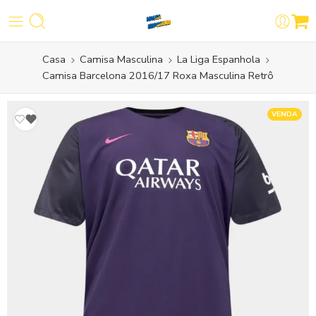
Casa
Camisa Masculina
La Liga Espanhola
Camisa Barcelona 2016/17 Roxa Masculina Retrô
VENDA