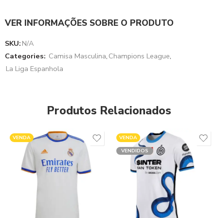
VER INFORMAÇÕES SOBRE O PRODUTO
SKU:
N/A
Categories:
Camisa Masculina
,
Champions League
,
La Liga Espanhola
Produtos Relacionados
VENDA
VENDA
VENDIDOS