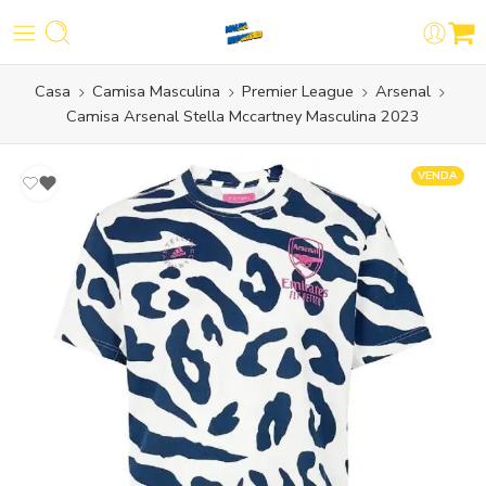
Casa
Camisa Masculina
Premier League
Arsenal
Camisa Arsenal Stella Mccartney Masculina 2023
VENDA