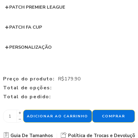
PATCH PREMIER LEAGUE
PATCH FA CUP
PERSONALIZAÇÃO
Preço do produto:
R$
179.90
Total de opções:
Total do pedido:
ADICIONAR AO CARRINHO
COMPRAR
Guia De Tamanhos
Política de Trocas e Devoluçõe