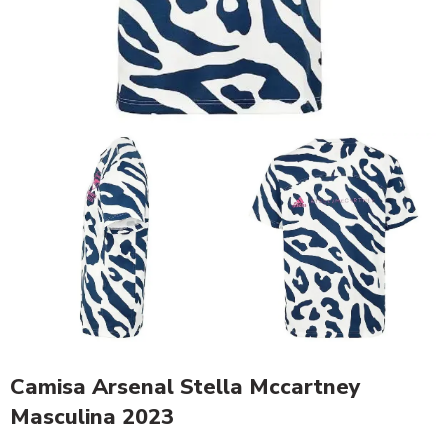
Camisa Arsenal Stella Mccartney
Masculina 2023