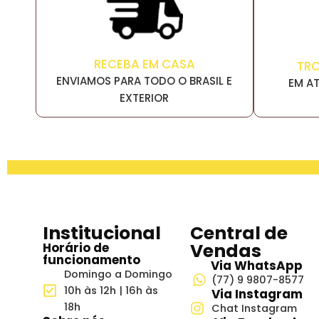
RECEBA EM CASA
TR
ENVIAMOS PARA TODO O BRASIL E
EM AT
EXTERIOR
Institucional
Central de
Vendas
Horário de
funcionamento
Via WhatsApp
Domingo a Domingo
(77) 9 9807-8577
10h às 12h | 16h às
Via Instagram
18h
Chat Instagram