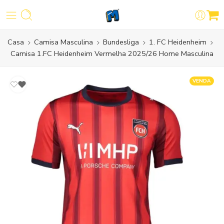
Casa
Camisa Masculina
Bundesliga
1. FC Heidenheim
Camisa 1.FC Heidenheim Vermelha 2025/26 Home Masculina
VENDA