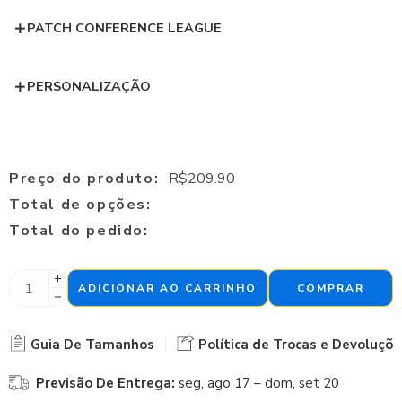
PATCH CONFERENCE LEAGUE
PERSONALIZAÇÃO
Preço do produto:
R$
209.90
Total de opções:
Total do pedido:
ADICIONAR AO CARRINHO
COMPRAR
Guia De Tamanhos
Política de Trocas e Devoluçõe
Previsão De Entrega:
seg, ago 17 – dom, set 20