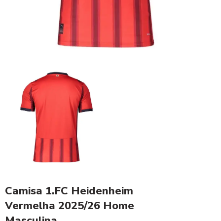
Camisa 1.FC Heidenheim
Vermelha 2025/26 Home
Masculina